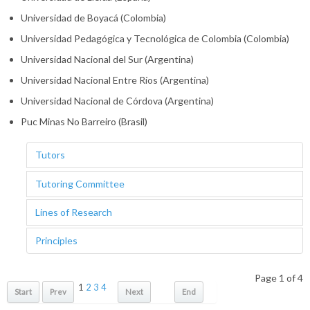
Universidad de Boyacá (Colombia)
Universidad Pedagógica y Tecnológica de Colombia (Colombia)
Universidad Nacional del Sur (Argentina)
Universidad Nacional Entre Ríos (Argentina)
Universidad Nacional de Córdova (Argentina)
Puc Minas No Barreiro (Brasil)
Tutors
Tutoring Committee
Lines of Research
Principles
Page 1 of 4
1
2
3
4
Start
Prev
Next
End