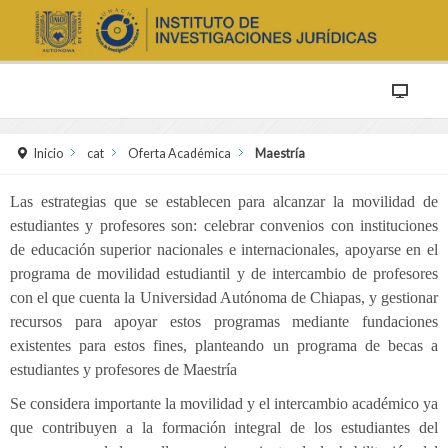
Inicio
cat
Oferta Académica
Maestría
Las estrategias que se establecen para alcanzar la movilidad de
estudiantes y profesores son: celebrar convenios con instituciones
de educación superior nacionales e internacionales, apoyarse en el
programa de movilidad estudiantil y de intercambio de profesores
con el que cuenta la Universidad Autónoma de Chiapas, y gestionar
recursos para apoyar estos programas mediante fundaciones
existentes para estos fines, planteando un programa de becas a
estudiantes y profesores de Maestría
Se considera importante la movilidad y el intercambio académico ya
que contribuyen a la formación integral de los estudiantes del