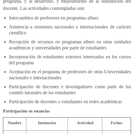
programa, y al desarrollo, y mejoramiento de la habilitación del
docente. Las actividades contempladas son:
Intercambios de profesores en programas afines
Asistencia a reuniones nacionales e internacionales de carácter
científico
Recepción de recursos en programas afines en otras unidades
académicas y universidades por parte de estudiantes
Incorporación de estudiantes externos interesados en los cursos
del programa
Aceptación en el programa de profesores de otras Universidades
nacionales e internacionales
Participación de docentes e investigadores como parte de los
comités tutoriales de los estudiantes
Participación de docentes y estudiantes en redes académicas
Participación en estancias
Nombre
Institución
Actividad
Fechas