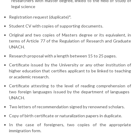
researchers with master degree, linked to the field of study of
legal science
Registration request (duplicate)*.
Student CV with copies of supporting documents.
Original and two copies of Masters degree or its equivalent, in
terms of Article 77 of the Regulation of Research and Graduate
UNACH.
Research proposal with a length between 15 to 25 pages.
Certificate issued by the University or any other institution of
higher education that certifies applicant to be linked to teaching
or academic research.
Certificate attesting to the level of reading comprehension of
two foreign languages ​​issued by the department of languages ​​
UNACH.
Two letters of recommendation signed by renowned scholars.
Copy of birth certificate or naturalization papers in duplicate.
In the case of foreigners, two copies of the appropriate
immigration form.