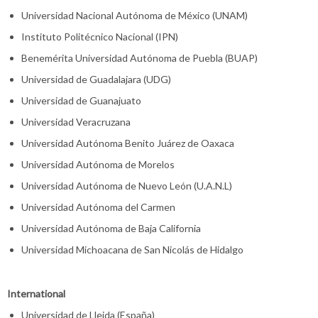
Universidad Nacional Autónoma de México (UNAM)
Instituto Politécnico Nacional (IPN)
Benemérita Universidad Autónoma de Puebla (BUAP)
Universidad de Guadalajara (UDG)
Universidad de Guanajuato
Universidad Veracruzana
Universidad Autónoma Benito Juárez de Oaxaca
Universidad Autónoma de Morelos
Universidad Autónoma de Nuevo León (U.A.N.L)
Universidad Autónoma del Carmen
Universidad Autónoma de Baja California
Universidad Michoacana de San Nicolás de Hidalgo
International
Universidad de Lleida (España)