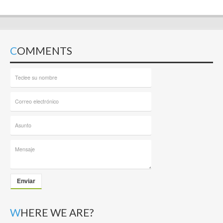
COMMENTS
Enviar
WHERE WE ARE?