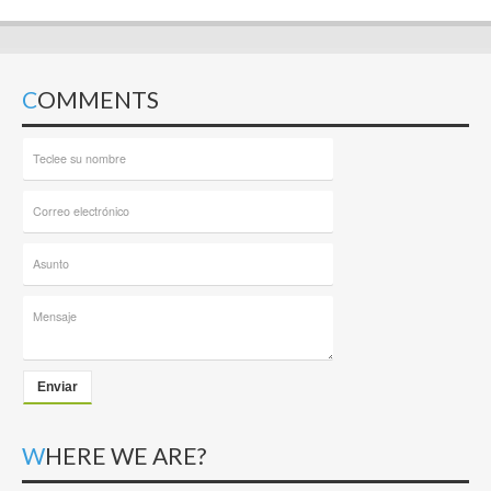
COMMENTS
Enviar
WHERE WE ARE?