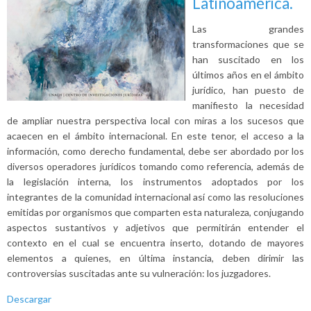
Latinoamérica.
Las grandes
transformaciones que se
han suscitado en los
últimos años en el ámbito
jurídico, han puesto de
manifiesto la necesidad
de ampliar nuestra perspectiva local con miras a los sucesos que
acaecen en el ámbito internacional. En este tenor, el acceso a la
información, como derecho fundamental, debe ser abordado por los
diversos operadores jurídicos tomando como referencia, además de
la legislación interna, los instrumentos adoptados por los
integrantes de la comunidad internacional así como las resoluciones
emitidas por organismos que comparten esta naturaleza, conjugando
aspectos sustantivos y adjetivos que permitirán entender el
contexto en el cual se encuentra inserto, dotando de mayores
elementos a quienes, en última instancia, deben dirimir las
controversias suscitadas ante su vulneración: los juzgadores.
Descargar