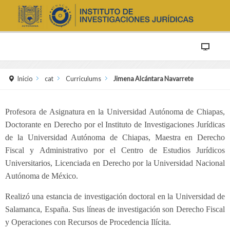
Inicio
cat
Curriculums
Jimena Alcántara Navarrete
Profesora de Asignatura en la Universidad Autónoma de Chiapas,
Doctorante en Derecho por el Instituto de Investigaciones Jurídicas
de la Universidad Autónoma de Chiapas, Maestra en Derecho
Fiscal y Administrativo por el Centro de Estudios Jurídicos
Universitarios, Licenciada en Derecho por la Universidad Nacional
Autónoma de México.
Realizó una estancia de investigación doctoral en la Universidad de
Salamanca, España. Sus líneas de investigación son Derecho Fiscal
y Operaciones con Recursos de Procedencia Ilícita.