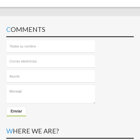
COMMENTS
Enviar
WHERE WE ARE?