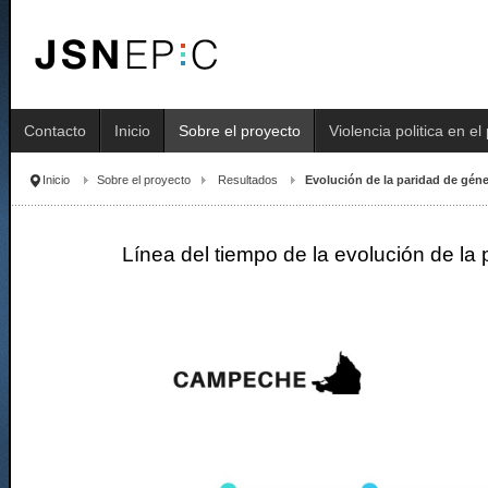
Contacto
Inicio
Sobre el proyecto
Violencia politica en e
Inicio
Sobre el proyecto
Resultados
Evolución de la paridad de gén
Línea del tiempo de la evolución de la