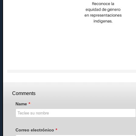
Comments
Name
*
Correo electrónico
*