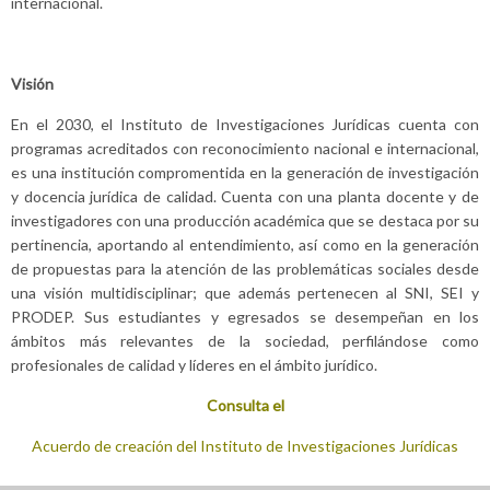
internacional.
Visión
En el 2030, el Instituto de Investigaciones Jurídicas cuenta con
programas acreditados con reconocimiento nacional e internacional,
es una institución compromentida en la generación de investigación
y docencia jurídica de calidad. Cuenta con una planta docente y de
investigadores con una producción académica que se destaca por su
pertinencia, aportando al entendimiento, así como en la generación
de propuestas para la atención de las problemáticas sociales desde
una visión multidisciplinar; que además pertenecen al SNI, SEI y
PRODEP. Sus estudiantes y egresados se desempeñan en los
ámbitos más relevantes de la sociedad, perfilándose como
profesionales de calidad y líderes en el ámbito jurídico.
Consulta el
Acuerdo de creación del Instituto de Investigaciones Jurídicas