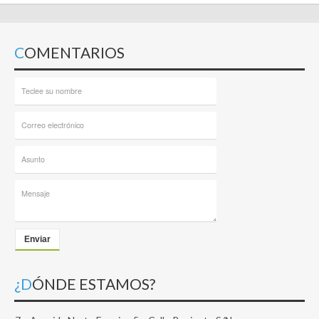
COMENTARIOS
Enviar
¿DÓNDE ESTAMOS?