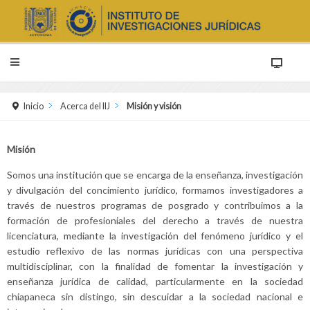
Inicio
Acerca del IIJ
Misión y visión
Misión
Somos una institución que se encarga de la enseñanza, investigación
y divulgación del concimiento jurídico, formamos investigadores a
través de nuestros programas de posgrado y contribuimos a la
formación de profesioniales del derecho a través de nuestra
licenciatura, mediante la investigación del fenómeno jurídico y el
estudio reflexivo de las normas jurídicas con una perspectiva
multidisciplinar, con la finalidad de fomentar la investigación y
enseñanza jurídica de calidad, particularmente en la sociedad
chiapaneca sin distingo, sin descuidar a la sociedad nacional e