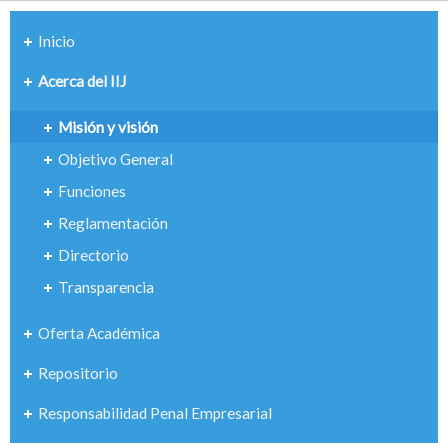
Inicio
Acerca del IIJ
Misión y visión
Objetivo General
Funciones
Reglamentación
Directorio
Transparencia
Oferta Académica
Repositorio
Responsabilidad Penal Empresarial