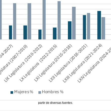
partir de diversas fuentes.