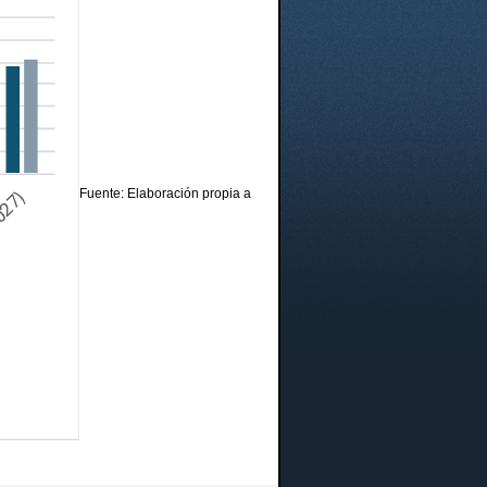
Fuente: Elaboración propia a