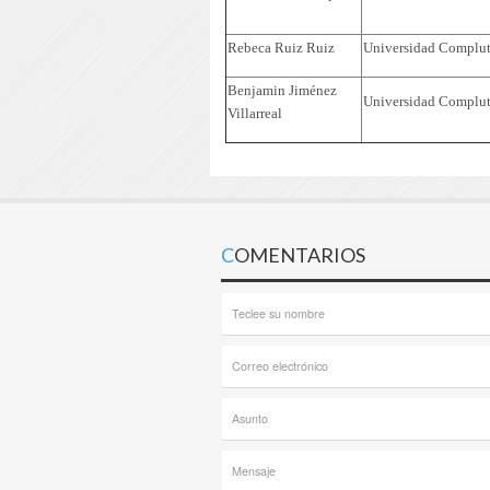
Rebeca Ruiz Ruiz
Universidad Complut
Benjamin Jiménez
Universidad Complut
Villarreal
COMENTARIOS