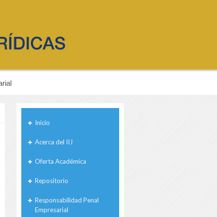
rial
Inicio
Acerca del IIJ
Oferta Académica
Repositorio
Responsabilidad Penal
Empresarial