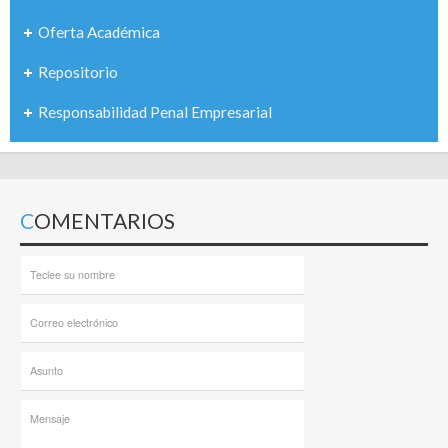
Oferta Académica
Repositorio
Responsabilidad Penal Empresarial
COMENTARIOS