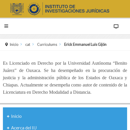
Inicio
cat
Curriculums
Erick Emmanuel Luis Gijón
Es Licenciado en Derecho por la Universidad Autónoma “Benito
Juárez” de Oaxaca. Se ha desempeñado en la procuración de
justicia y la administración pública de los Estados de Oaxaca y
Chiapas. Actualmente se desempeña como autor de contenido de la
Licenciatura en Derecho Modalidad a Distancia.
Inicio
Acerca del IIJ