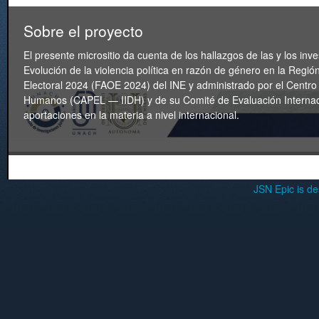
Sobre el proyecto
El presente micrositio da cuenta de los hallazgos de las y los inv
Evolución de la violencia política en razón de género en la Regi
Electoral 2024 (FAOE 2024) del INE y administrado por el Centro
Humanos (CAPEL — IIDH) y de su Comité de Evaluación Internaci
aportaciones en la materia a nivel internacional.
JSN Epic is d