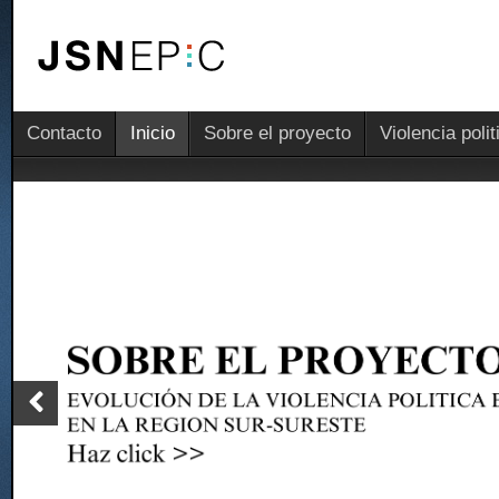
Contacto
Inicio
Sobre el proyecto
Violencia poli
Previous