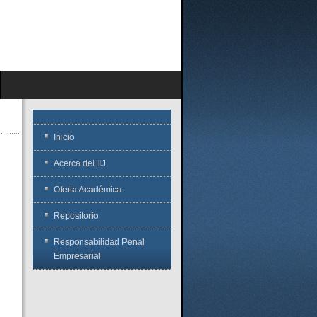
Inicio
Acerca del IIJ
Oferta Académica
Repositorio
Responsabilidad Penal
Empresarial