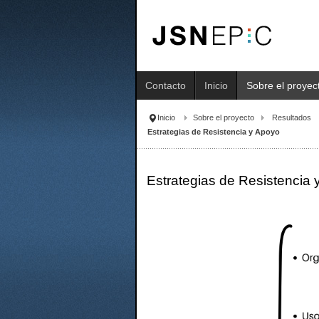
Contacto
Inicio
Sobre el proyec
Inicio
Sobre el proyecto
Resultados
Estrategias de Resistencia y Apoyo
Estrategias de Resistencia