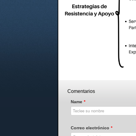
Comentarios
Name
*
Correo electrónico
*