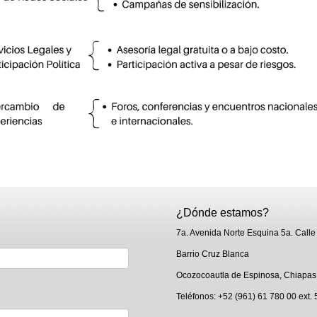
¿Dónde estamos?
7a. Avenida Norte Esquina 5a. Calle
Barrio Cruz Blanca
Ocozocoautla de Espinosa, Chiapas
Teléfonos: +52 (961) 61 780 00 ext.