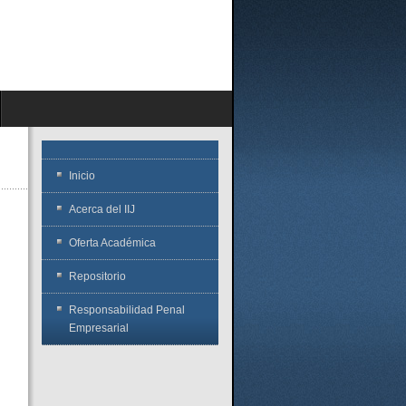
Inicio
Acerca del IIJ
Oferta Académica
Repositorio
Responsabilidad Penal
Empresarial