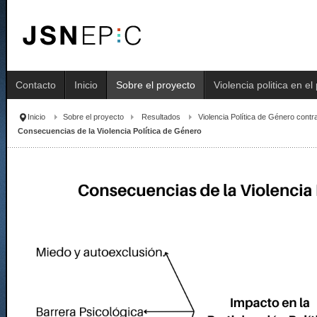
Contacto
Inicio
Sobre el proyecto
Violencia politica en e
Inicio
Sobre el proyecto
Resultados
Violencia Política de Género cont
Consecuencias de la Violencia Política de Género