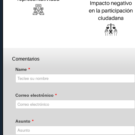
Comentarios
Name
*
Correo electrónico
*
Asunto
*