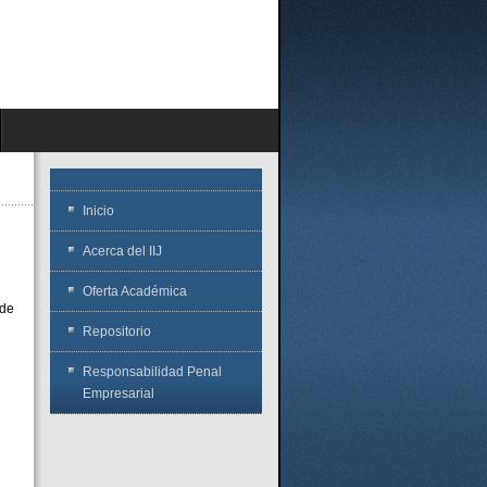
Inicio
Acerca del IIJ
Oferta Académica
 de
Repositorio
Responsabilidad Penal
Empresarial