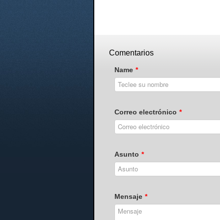
Comentarios
Name
*
Correo electrónico
*
Asunto
*
Mensaje
*