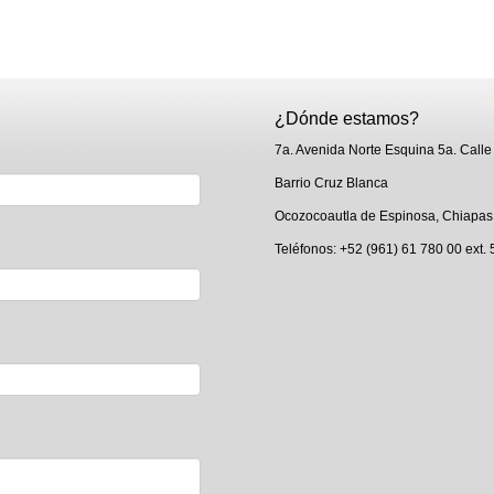
¿Dónde estamos?
7a. Avenida Norte Esquina 5a. Calle
Barrio Cruz Blanca
Ocozocoautla de Espinosa, Chiapas
Teléfonos: +52 (961) 61 780 00 ext.